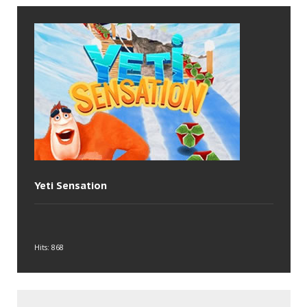
Yeti Sensation
Hits: 868