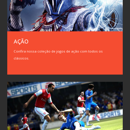
Multiplayer
CLAN
Aventura
AÇÃO
Confira nossa coleção de jogos de ação com todos os
CHOOSE
YOUR COUNTRY
clássicos.