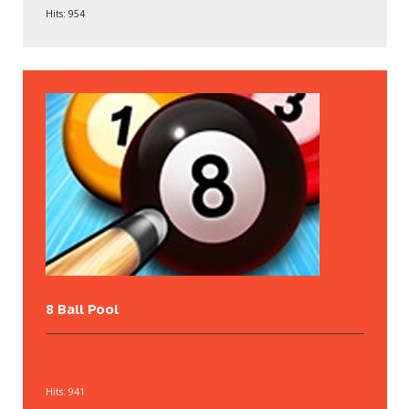
Hits: 954
8 Ball Pool
Hits: 941