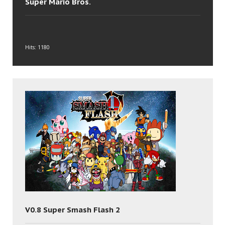
Super Mario Bros.
Hits: 1180
V0.8 Super Smash Flash 2