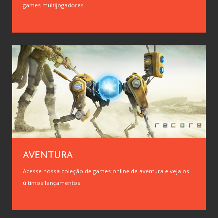
games multijogadores.
AVENTURA
Acesse nossa coleção de games online de aventura e veja os
últimos lançamentos.