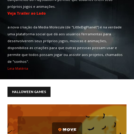
próprios jogos e animações.
Veja Trailer ao Lado
a nova criação da Media Molecule (de "LittleBigPlanet") é na verdade
uma plataforma social que dá aos usuários ferramentas para
desenvolverem seus próprios jogos, músicas e animações,
disponibiliza as criações para que outras pessoas possam usar e
permite que todos possam jogar ou assistir aos projetos, chamados
de "sonhos".
Leia Matéria
HALLOWEEN
GAMES
0
move