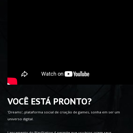
VOCÊ ESTÁ PRONTO?
'Dreams', plataforma social de criação de games, sonha em ser um
universo digital.
Lançamento do PlayStation 4 permite que usuários criem seus