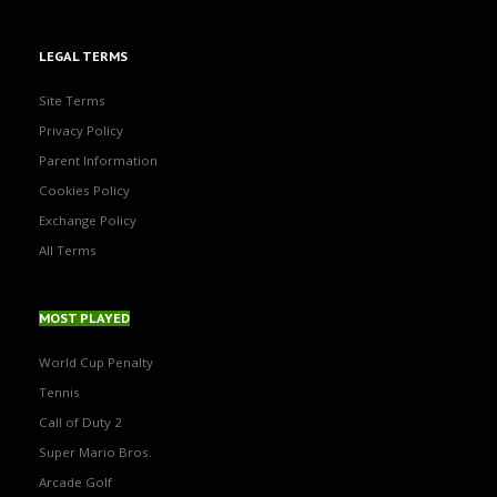
LEGAL
TERMS
Site Terms
Privacy Policy
Parent Information
Cookies Policy
Exchange Policy
All Terms
MOST
PLAYED
World Cup Penalty
Tennis
Call of Duty 2
Super Mario Bros.
Arcade Golf