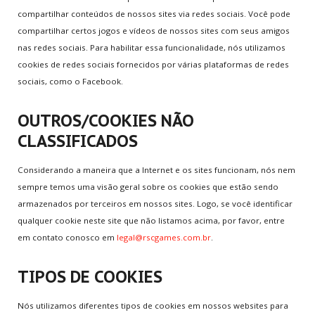
compartilhar conteúdos de nossos sites via redes sociais. Você pode
compartilhar certos jogos e vídeos de nossos sites com seus amigos
nas redes sociais. Para habilitar essa funcionalidade, nós utilizamos
cookies de redes sociais fornecidos por várias plataformas de redes
sociais, como o Facebook.
OUTROS/COOKIES NÃO
CLASSIFICADOS
Considerando a maneira que a Internet e os sites funcionam, nós nem
sempre temos uma visão geral sobre os cookies que estão sendo
armazenados por terceiros em nossos sites. Logo, se você identificar
qualquer cookie neste site que não listamos acima, por favor, entre
em contato conosco em
legal@rscgames.com.br
.
TIPOS DE COOKIES
Nós utilizamos diferentes tipos de cookies em nossos websites para