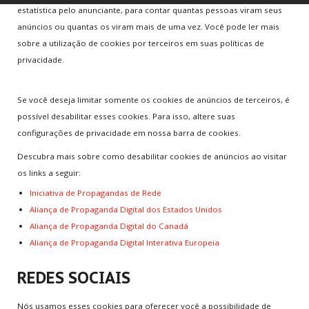
estatística pelo anunciante, para contar quantas pessoas viram seus
anúncios ou quantas os viram mais de uma vez. Você pode ler mais
sobre a utilização de cookies por terceiros em suas políticas de
privacidade.
Se você deseja limitar somente os cookies de anúncios de terceiros, é
possível desabilitar esses cookies. Para isso, altere suas
configurações de privacidade em nossa barra de cookies.
Descubra mais sobre como desabilitar cookies de anúncios ao visitar
os links a seguir:
Iniciativa de Propagandas de Rede
Aliança de Propaganda Digital dos Estados Unidos
Aliança de Propaganda Digital do Canadá
Aliança de Propaganda Digital Interativa Europeia
REDES SOCIAIS
Nós usamos esses cookies para oferecer você a possibilidade de