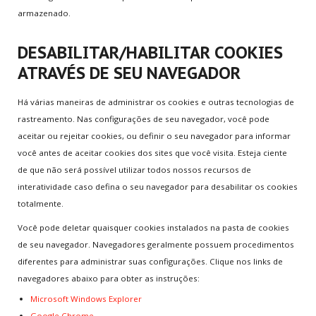
armazenado.
DESABILITAR/HABILITAR COOKIES
ATRAVÉS DE SEU NAVEGADOR
Há várias maneiras de administrar os cookies e outras tecnologias de
rastreamento. Nas configurações de seu navegador, você pode
aceitar ou rejeitar cookies, ou definir o seu navegador para informar
você antes de aceitar cookies dos sites que você visita. Esteja ciente
de que não será possível utilizar todos nossos recursos de
interatividade caso defina o seu navegador para desabilitar os cookies
totalmente.
Você pode deletar quaisquer cookies instalados na pasta de cookies
de seu navegador. Navegadores geralmente possuem procedimentos
diferentes para administrar suas configurações. Clique nos links de
navegadores abaixo para obter as instruções:
Microsoft Windows Explorer
Google Chrome