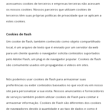
acessamos cookies de terceiros e empresas terceiras não acessam
os nossos cookies. Nossos parceiros que utilizam cookies de
terceiros têm suas próprias políticas de privacidade que se aplicam a
estes cookies.
Cookies de flash
Um cookie de flash, também conhecido como objeto compartilhado
local, é um arquivo de texto que é enviado por um servidor da web
para um cliente quando o navegador solicita conteúdos suportados
pelo Adobe Flash, um plug-in de navegador popular. Cookies de flash
são comumente usados em propagandas e vídeos em sites.
Nós podemos usar cookies de flash para armazenar suas
preferências ou exibir conteúdos baseados no que você viu em nosso
site para personalizar a sua visita. Nossos anunciantes e fornecedores
de serviços também podem utilizar cookies de Flash para coletar e
armazenar informação. Cookies de Flash são diferentes dos cookies
de navegadores devido à quantidade e ao tipo de dados e como é