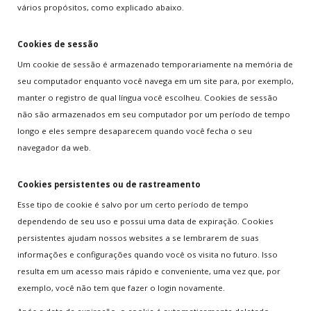
vários propósitos, como explicado abaixo.
Cookies de sessão
Um cookie de sessão é armazenado temporariamente na memória de
seu computador enquanto você navega em um site para, por exemplo,
manter o registro de qual língua você escolheu. Cookies de sessão
não são armazenados em seu computador por um período de tempo
longo e eles sempre desaparecem quando você fecha o seu
navegador da web.
Cookies persistentes ou de rastreamento
Esse tipo de cookie é salvo por um certo período de tempo
dependendo de seu uso e possui uma data de expiração. Cookies
persistentes ajudam nossos websites a se lembrarem de suas
informações e configurações quando você os visita no futuro. Isso
resulta em um acesso mais rápido e conveniente, uma vez que, por
exemplo, você não tem que fazer o login novamente.