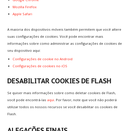
Mozilla Firefox
Apple Safari
A maioria dos dispositivos móveis também permitem que você altere
suas configurações de cookies. Você pode encontrar mais
informações sobre como administrar as configurações de cookies de
seu dispositivo aqui:
Configurações de cookie no Android
Configurações de cookies no iOS
DESABILITAR COOKIES DE FLASH
Se quiser mais informações sobre como deletar cookies de Flash,
você pode encontrá-las
aqui
. Por favor, note que você não poderá
utilizar todos os nossos recursos se você desabilitar os cookies de
Flash.
ALEGAÇÕES FINAIS