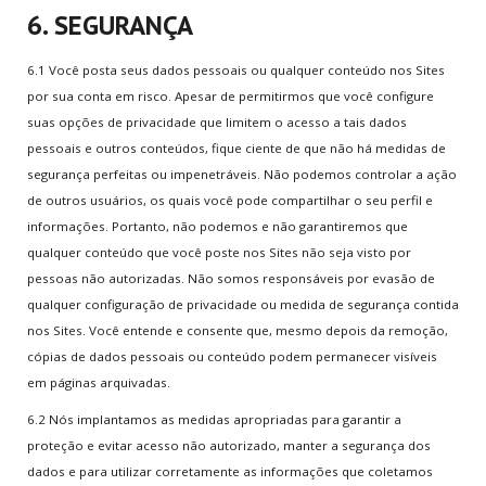
6. SEGURANÇA
6.1 Você posta seus dados pessoais ou qualquer conteúdo nos Sites
por sua conta em risco. Apesar de permitirmos que você configure
suas opções de privacidade que limitem o acesso a tais dados
pessoais e outros conteúdos, fique ciente de que não há medidas de
segurança perfeitas ou impenetráveis. Não podemos controlar a ação
de outros usuários, os quais você pode compartilhar o seu perfil e
informações. Portanto, não podemos e não garantiremos que
qualquer conteúdo que você poste nos Sites não seja visto por
pessoas não autorizadas. Não somos responsáveis por evasão de
qualquer configuração de privacidade ou medida de segurança contida
nos Sites. Você entende e consente que, mesmo depois da remoção,
cópias de dados pessoais ou conteúdo podem permanecer visíveis
em páginas arquivadas.
6.2 Nós implantamos as medidas apropriadas para garantir a
proteção e evitar acesso não autorizado, manter a segurança dos
dados e para utilizar corretamente as informações que coletamos