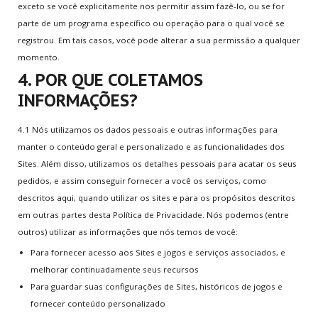
exceto se você explicitamente nos permitir assim fazê-lo, ou se for
parte de um programa específico ou operação para o qual você se
registrou. Em tais casos, você pode alterar a sua permissão a qualquer
momento.
4. POR QUE COLETAMOS
INFORMAÇÕES?
4.1 Nós utilizamos os dados pessoais e outras informações para
manter o conteúdo geral e personalizado e as funcionalidades dos
Sites. Além disso, utilizamos os detalhes pessoais para acatar os seus
pedidos, e assim conseguir fornecer a você os serviços, como
descritos aqui, quando utilizar os sites e para os propósitos descritos
em outras partes desta Política de Privacidade. Nós podemos (entre
outros) utilizar as informações que nós temos de você:
Para fornecer acesso aos Sites e jogos e serviços associados, e
melhorar continuadamente seus recursos
Para guardar suas configurações de Sites, históricos de jogos e
fornecer conteúdo personalizado