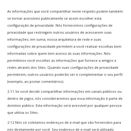
As informações que você compartilhar neste respeito podem também
se tornar acessíveis publicamente se assim escolher esta
configuração de privacidade. Nós fornecemos configurações de
privacidade que restringem outros usuários de acessarem suas
informações; em suma, nossa arquitetura de rede e suas
configurações de privacidade permitem a você realizar escolhas bem
informadas sobre quem tem acesso às suas informações. Nós
permitimos você escolher as informações que fornece a amigos e
redes através dos Sites. Quando suas configurações de privacidade
permitirem, outros usuários poderão ver e complementar o seu perfil
(exemplo, ao postar comentários).
2.11 Se você decidir compartilhar informações em canais públicos ou
dentro de jogos, nós consideraremos que essa informação é parte de
domínio público. Esta informação será acessível por qualquer pessoa
que utiliza os Sites.
2.12 Nós só coletamos endereços de e-mail que são fornecidos para
nós diretamente por você. Seu endereço de e-mail será utilizado