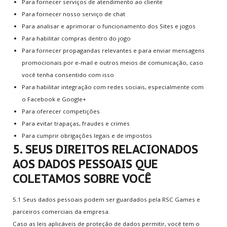
Para fornecer serviços de atendimento ao cliente
Para fornecer nosso serviço de chat
Para analisar e aprimorar o funcionamento dos Sites e jogos
Para habilitar compras dentro do jogo
Para fornecer propagandas relevantes e para enviar mensagens
promocionais por e-mail e outros meios de comunicação, caso
você tenha consentido com isso
Para habilitar integração com redes sociais, especialmente com
o Facebook e Google+
Para oferecer competições
Para evitar trapaças, fraudes e crimes
Para cumprir obrigações legais e de impostos
5. SEUS DIREITOS RELACIONADOS
AOS DADOS PESSOAIS QUE
COLETAMOS SOBRE VOCÊ
5.1 Seus dados pessoais podem ser guardados pela RSC Games e
parceiros comerciais da empresa.
Caso as leis aplicáveis de proteção de dados permitir, você tem o