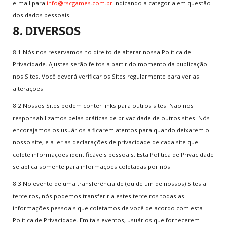
e-mail para
info@rscgames.com.br
indicando a categoria em questão
dos dados pessoais.
8. DIVERSOS
8.1 Nós nos reservamos no direito de alterar nossa Política de
Privacidade. Ajustes serão feitos a partir do momento da publicação
nos Sites. Você deverá verificar os Sites regularmente para ver as
alterações.
8.2 Nossos Sites podem conter links para outros sites. Não nos
responsabilizamos pelas práticas de privacidade de outros sites. Nós
encorajamos os usuários a ficarem atentos para quando deixarem o
nosso site, e a ler as declarações de privacidade de cada site que
colete informações identificáveis pessoais. Esta Política de Privacidade
se aplica somente para informações coletadas por nós.
8.3 No evento de uma transferência de (ou de um de nossos) Sites a
terceiros, nós podemos transferir a estes terceiros todas as
informações pessoais que coletamos de você de acordo com esta
Política de Privacidade. Em tais eventos, usuários que fornecerem