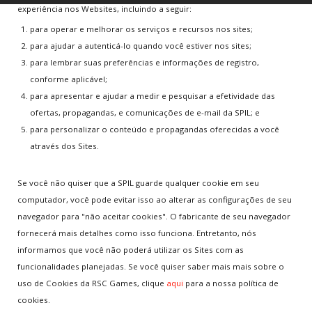
experiência nos Websites, incluindo a seguir:
para operar e melhorar os serviços e recursos nos sites;
para ajudar a autenticá-lo quando você estiver nos sites;
para lembrar suas preferências e informações de registro,
conforme aplicável;
para apresentar e ajudar a medir e pesquisar a efetividade das
ofertas, propagandas, e comunicações de e-mail da SPIL; e
para personalizar o conteúdo e propagandas oferecidas a você
através dos Sites.
Se você não quiser que a SPIL guarde qualquer cookie em seu
computador, você pode evitar isso ao alterar as configurações de seu
navegador para "não aceitar cookies". O fabricante de seu navegador
fornecerá mais detalhes como isso funciona. Entretanto, nós
informamos que você não poderá utilizar os Sites com as
funcionalidades planejadas. Se você quiser saber mais mais sobre o
uso de Cookies da RSC Games, clique
aqui
para a nossa política de
cookies.