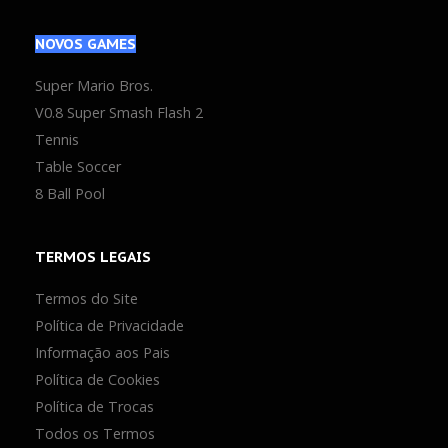
NOVOS
GAMES
Super Mario Bros.
V0.8 Super Smash Flash 2
Tennis
Table Soccer
8 Ball Pool
TERMOS
LEGAIS
Termos do Site
Política de Privacidade
Informação aos Pais
Política de Cookies
Política de Trocas
Todos os Termos