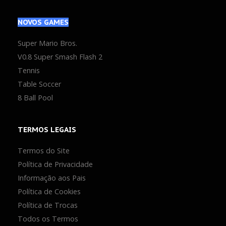
NOVOS
GAMES
Super Mario Bros.
V0.8 Super Smash Flash 2
Tennis
Table Soccer
8 Ball Pool
TERMOS
LEGAIS
Termos do Site
Política de Privacidade
Informação aos Pais
Política de Cookies
Política de Trocas
Todos os Termos