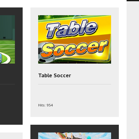
Table Soccer
Hits: 954