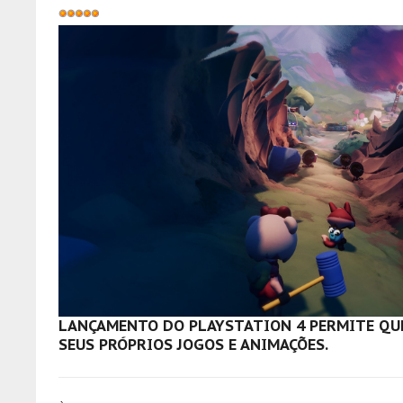
Bewertung:
5
/
5
LANÇAMENTO DO PLAYSTATION 4 PERMITE QU
SEUS PRÓPRIOS JOGOS E ANIMAÇÕES.