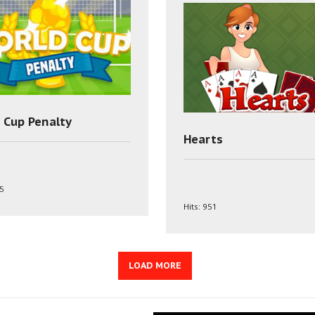
 Cup Penalty
Hearts
35
Hits: 951
LOAD MORE