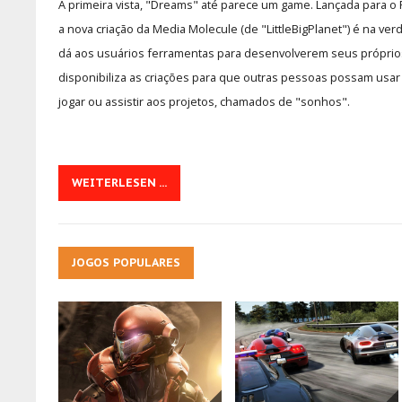
À primeira vista, "Dreams" até parece um game. Lançada para o Pl
a nova criação da Media Molecule (de "LittleBigPlanet") é na ve
dá aos usuários ferramentas para desenvolverem seus próprio
disponibiliza as criações para que outras pessoas possam usa
jogar ou assistir aos projetos, chamados de "sonhos".
WEITERLESEN ...
JOGOS
POPULARES