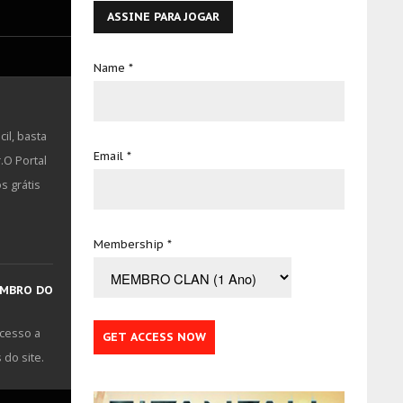
ASSINE
PARA JOGAR
OU
Name
*
RSCgames
óvel
il, basta
Email
*
u
r.O Portal
gue seus
s grátis
Membership
*
MES?
EMBRO DO
ogos
Para ter
cesso a
GET ACCESS NOW
os (pagos)
 do site.
nciandos