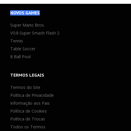
Atualizados
NOVOS
GAMES
Super Mario Bros.
V0.8 Super Smash Flash 2
Tennis
Table Soccer
8 Ball Pool
TERMOS
LEGAIS
Termos do Site
Política de Privacidade
Informação aos Pais
Política de Cookies
Política de Trocas
Todos os Termos